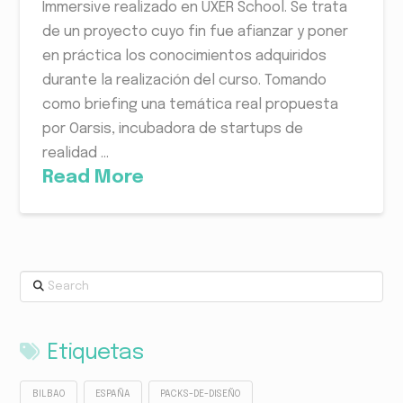
Immersive realizado en UXER School. Se trata
de un proyecto cuyo fin fue afianzar y poner
en práctica los conocimientos adquiridos
durante la realización del curso. Tomando
como briefing una temática real propuesta
por Oarsis, incubadora de startups de
realidad ...
Read More
Search
Etiquetas
BILBAO
ESPAÑA
PACKS-DE-DISEÑO