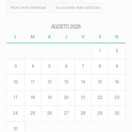
PACKS-PARA-EMPRESAS
SOLUCIONES-PARA-NEGOCIOS
AGOSTO 2026
L
M
X
J
V
S
D
1
2
3
4
5
6
7
8
9
10
11
12
13
14
15
16
17
18
19
20
21
22
23
24
25
26
27
28
29
30
31