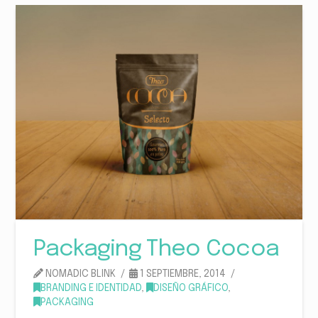
Packaging Theo Cocoa
NOMADIC BLINK
1 SEPTIEMBRE, 2014
BRANDING E IDENTIDAD
,
DISEÑO GRÁFICO
,
PACKAGING