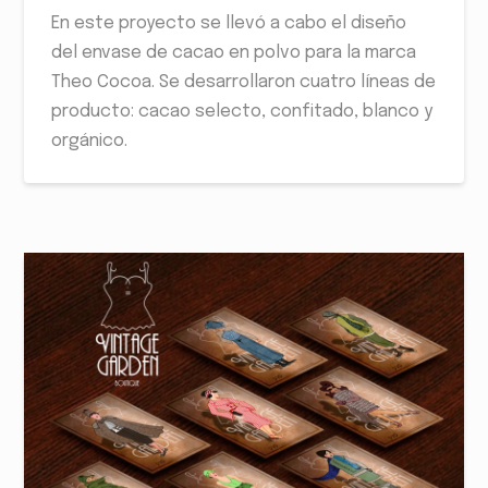
En este proyecto se llevó a cabo el diseño
del envase de cacao en polvo para la marca
Theo Cocoa. Se desarrollaron cuatro líneas de
producto: cacao selecto, confitado, blanco y
orgánico.