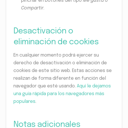
pinchar en botones del tipo
Me gusta
o
Compartir
.
Desactivación o
eliminación de cookies
En cualquier momento podrá ejercer su
derecho de desactivación o eliminación de
cookies de este sitio web. Estas acciones se
realizan de forma diferente en función del
navegador que esté usando.
Aquí le dejamos
una guía rápida para los navegadores más
populares
.
Notas adicionales