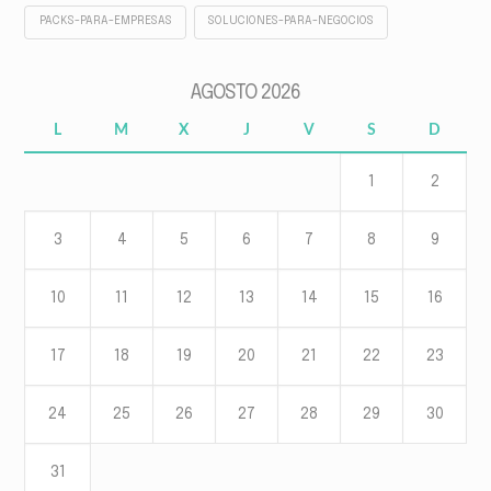
PACKS-PARA-EMPRESAS
SOLUCIONES-PARA-NEGOCIOS
AGOSTO 2026
L
M
X
J
V
S
D
1
2
3
4
5
6
7
8
9
10
11
12
13
14
15
16
17
18
19
20
21
22
23
24
25
26
27
28
29
30
31