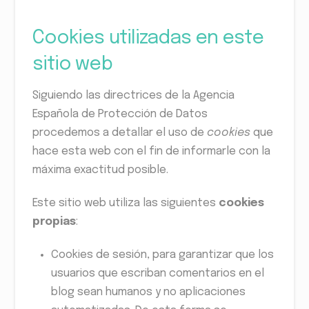
Cookies utilizadas en este
sitio web
Siguiendo las directrices de la Agencia
Española de Protección de Datos
procedemos a detallar el uso de
cookies
que
hace esta web con el fin de informarle con la
máxima exactitud posible.
Este sitio web utiliza las siguientes
cookies
propias
:
Cookies de sesión, para garantizar que los
usuarios que escriban comentarios en el
blog sean humanos y no aplicaciones