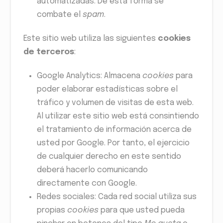
automatizadas. De esta forma se
combate el
spam
.
Este sitio web utiliza las siguientes
cookies
de terceros
:
Google Analytics: Almacena
cookies
para
poder elaborar estadísticas sobre el
tráfico y volumen de visitas de esta web.
Al utilizar este sitio web está consintiendo
el tratamiento de información acerca de
usted por Google. Por tanto, el ejercicio
de cualquier derecho en este sentido
deberá hacerlo comunicando
directamente con Google.
Redes sociales: Cada red social utiliza sus
propias
cookies
para que usted pueda