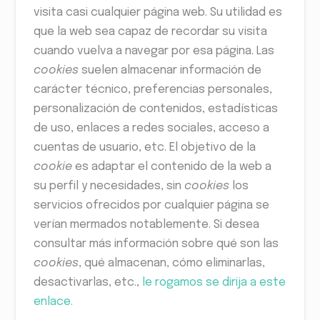
visita casi cualquier página web. Su utilidad es
que la web sea capaz de recordar su visita
cuando vuelva a navegar por esa página. Las
cookies
suelen almacenar información de
carácter técnico, preferencias personales,
personalización de contenidos, estadísticas
de uso, enlaces a redes sociales, acceso a
cuentas de usuario, etc. El objetivo de la
cookie
es adaptar el contenido de la web a
su perfil y necesidades, sin
cookies
los
servicios ofrecidos por cualquier página se
verían mermados notablemente. Si desea
consultar más información sobre qué son las
cookies
, qué almacenan, cómo eliminarlas,
desactivarlas, etc.,
le rogamos se dirija a este
enlace.