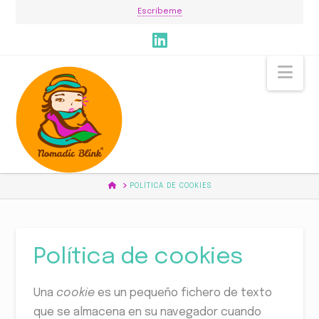
Escríbeme
Nav
HOME
POLÍTICA DE COOKIES
Política de cookies
Una
cookie
es un pequeño fichero de texto
que se almacena en su navegador cuando