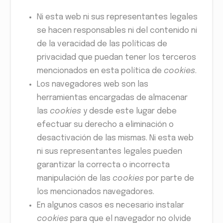
Ni esta web ni sus representantes legales
se hacen responsables ni del contenido ni
de la veracidad de las políticas de
privacidad que puedan tener los terceros
mencionados en esta política de
cookies
.
Los navegadores web son las
herramientas encargadas de almacenar
las
cookies
y desde este lugar debe
efectuar su derecho a eliminación o
desactivación de las mismas. Ni esta web
ni sus representantes legales pueden
garantizar la correcta o incorrecta
manipulación de las
cookies
por parte de
los mencionados navegadores.
En algunos casos es necesario instalar
cookies
para que el navegador no olvide