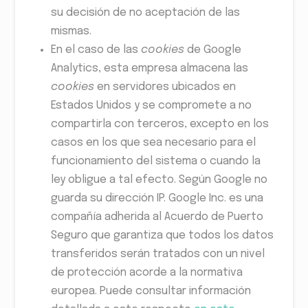
su decisión de no aceptación de las
mismas.
En el caso de las
cookies
de Google
Analytics, esta empresa almacena las
cookies
en servidores ubicados en
Estados Unidos y se compromete a no
compartirla con terceros, excepto en los
casos en los que sea necesario para el
funcionamiento del sistema o cuando la
ley obligue a tal efecto. Según Google no
guarda su dirección IP. Google Inc. es una
compañía adherida al Acuerdo de Puerto
Seguro que garantiza que todos los datos
transferidos serán tratados con un nivel
de protección acorde a la normativa
europea. Puede consultar información