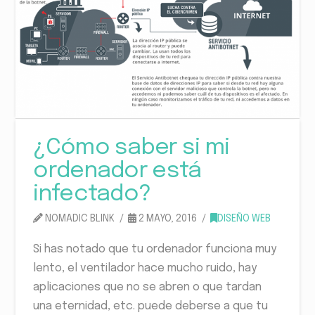
¿Cómo saber si mi
ordenador está
infectado?
NOMADIC BLINK
2 MAYO, 2016
DISEÑO WEB
Si has notado que tu ordenador funciona muy
lento, el ventilador hace mucho ruido, hay
aplicaciones que no se abren o que tardan
una eternidad, etc. puede deberse a que tu