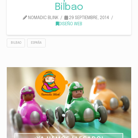
Bilbao
NOMADIC BLINK
29 SEPTIEMBRE, 2014
DISEÑO WEB
BILBAO
ESPAÑA