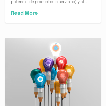
potencial de productos o servicios) y el …
Read More