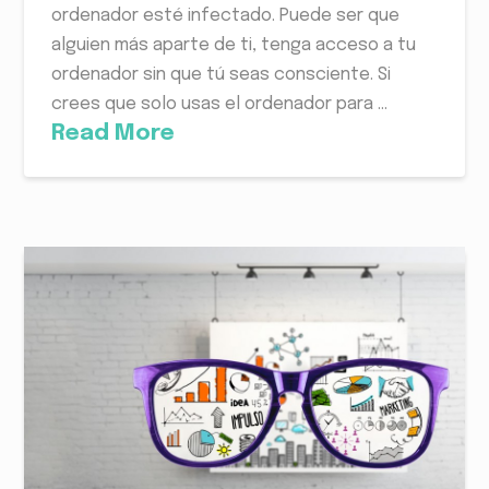
ordenador esté infectado. Puede ser que
alguien más aparte de ti, tenga acceso a tu
ordenador sin que tú seas consciente. Si
crees que solo usas el ordenador para ...
Read More