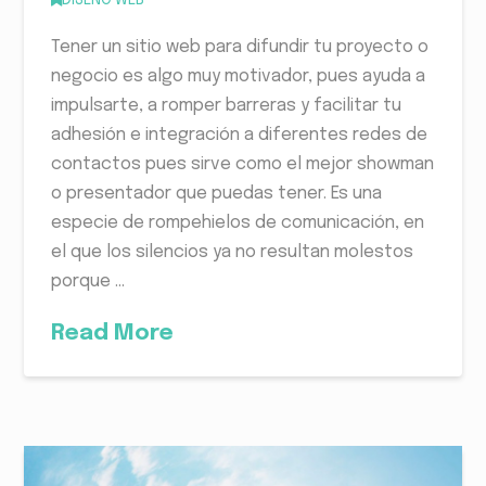
Tener un sitio web para difundir tu proyecto o
negocio es algo muy motivador, pues ayuda a
impulsarte, a romper barreras y facilitar tu
adhesión e integración a diferentes redes de
contactos pues sirve como el mejor showman
o presentador que puedas tener. Es una
especie de rompehielos de comunicación, en
el que los silencios ya no resultan molestos
porque …
Read More