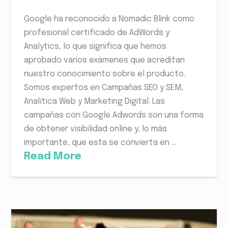
Google ha reconocido a Nomadic Blink como
profesional certificado de AdWords y
Analytics, lo que significa que hemos
aprobado varios exámenes que acreditan
nuestro conocimiento sobre el producto.
Somos expertos en Campañas SEO y SEM,
Analítica Web y Marketing Digital. Las
campañas con Google Adwords son una forma
de obtener visibilidad online y, lo más
importante, que esta se convierta en ...
Read More