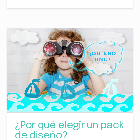
¿Por qué elegir un pack
de diseño?