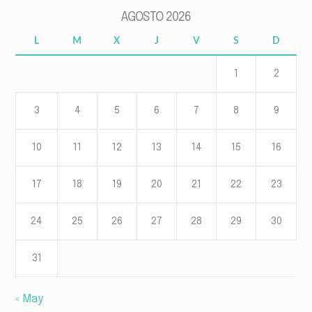
AGOSTO 2026
L
M
X
J
V
S
D
1
2
3
4
5
6
7
8
9
10
11
12
13
14
15
16
17
18
19
20
21
22
23
24
25
26
27
28
29
30
31
« May