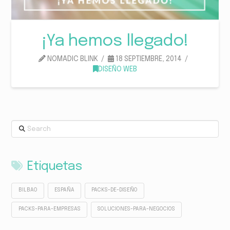
¡Ya hemos llegado!
NOMADIC BLINK
18 SEPTIEMBRE, 2014
DISEÑO WEB
Search
Etiquetas
BILBAO
ESPAÑA
PACKS-DE-DISEÑO
PACKS-PARA-EMPRESAS
SOLUCIONES-PARA-NEGOCIOS