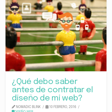
¿Qué debo saber
antes de contratar el
diseño de mi web?
NOMADIC BLINK
10 FEBRERO, 2016
DISEÑO WEB