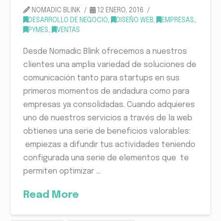
NOMADIC BLINK
12 ENERO, 2016
DESARROLLO DE NEGOCIO
,
DISEÑO WEB
,
EMPRESAS
,
PYMES
,
VENTAS
Desde Nomadic Blink ofrecemos a nuestros
clientes una amplia variedad de soluciones de
comunicación tanto para startups en sus
primeros momentos de andadura como para
empresas ya consolidadas. Cuando adquieres
uno de nuestros servicios a través de la web
obtienes una serie de beneficios valorables:
empiezas a difundir tus actividades teniendo
configurada una serie de elementos que te
permiten optimizar …
Read More